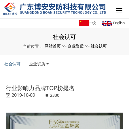
中文
English
社会认可
网站首页
企业资质
社会认可
当前位置：
>>
>>
社会认可
企业资质
行业影响力品牌TOP榜提名
2019-10-09
2330