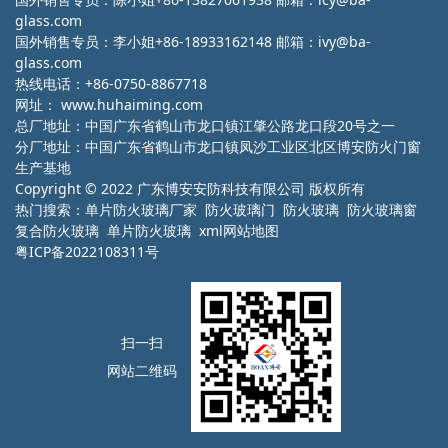
glass.com
国外销售专员：李小姐+86-18933162148 邮箱：ivy@ba-
glass.com
热线电话：+86-0750-8867718
网址：
www.huhaiming.com
总厂地址：中国广东省鹤山市龙口镇江肇公路龙口段20号之一
分厂地址：中国广东省鹤山市龙口镇凤沙工业区北区博安防火门窗
生产基地
Copyright © 2022 广东博安安防科技有限公司 版权所有
热门搜索：
单片防火玻璃厂家
防火玻璃门 防火玻璃 防火玻璃窗
复合防火玻璃 单片防火玻璃
xml网站地图
粤ICP备2022108311号
扫一扫
网站二维码