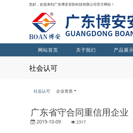
您好，欢迎来到广东博安安防科技有限公司官方网站！
网站首页
关于我们
产品展
社会认可
社会认可
企业资质
广东省守合同重信用企业
2019-10-09
2317