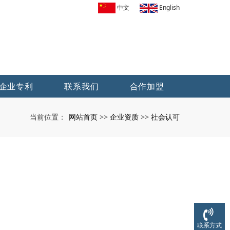
中文
English
企业专利
联系我们
合作加盟
网站首页
企业资质
社会认可
当前位置：
>>
>>
联系方式