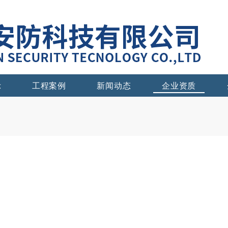
示
工程案例
新闻动态
企业资质