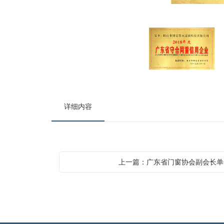
详细内容
上一篇：广东省门窗协会副会长单