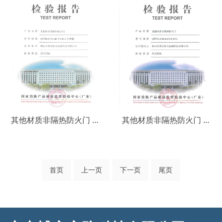
其他材质非隔热防火门 QTFM-2130-bd5-C1.50-2-不锈钢
其他材质非隔热防火门 QTFM-2026-bd5-C1.50-2
首页
上一页
下一页
尾页