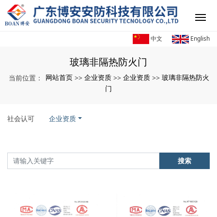
中文
English
玻璃非隔热防火门
网站首页
企业资质
企业资质
玻璃非隔热防火
当前位置：
>>
>>
>>
门
社会认可
企业资质
搜索