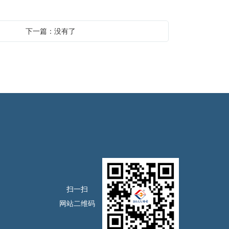
下一篇：没有了
扫一扫
网站二维码