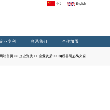
中文
English
企业专利
联系我们
合作加盟
网站首页
企业资质
企业资质
钢质非隔热防火窗
>>
>>
>>