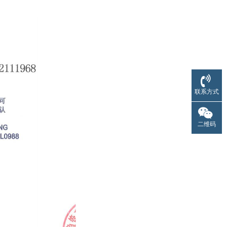
联系方式
二维码