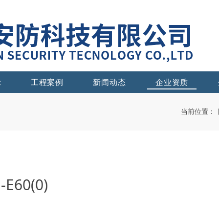
示
工程案例
新闻动态
企业资质
当前位置：
E60(0)