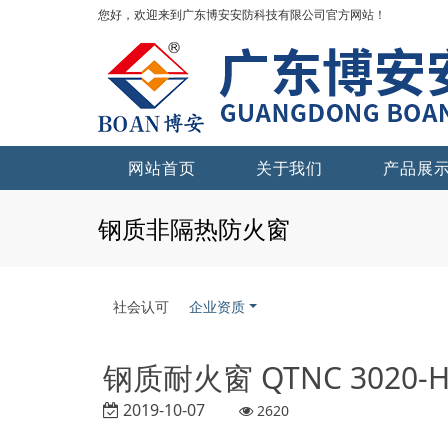
您好，欢迎来到广东博安安防科技有限公司官方网站！
网站首页
关于我们
产品展
钢质非隔热防火窗
社会认可
企业资质
钢质耐火窗 QTNC 3020-H-
2019-10-07
2620