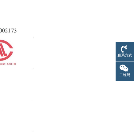
联系方式
二维码