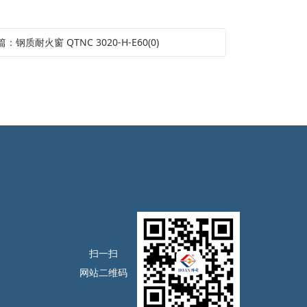
：钢质耐火窗 QTNC 3020-H-E60(0)
扫一扫
网站二维码