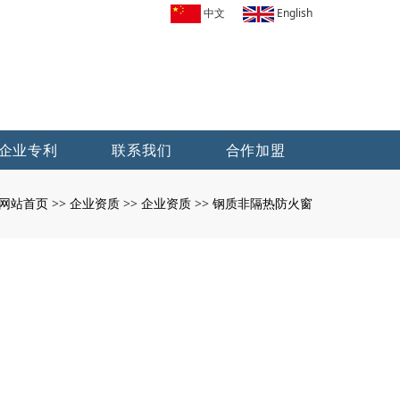
中文
English
企业专利
联系我们
合作加盟
网站首页
企业资质
企业资质
钢质非隔热防火窗
>>
>>
>>