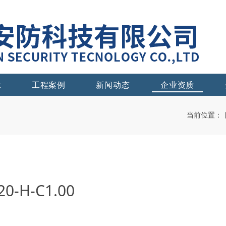
示
工程案例
新闻动态
企业资质
当前位置：
-H-C1.00