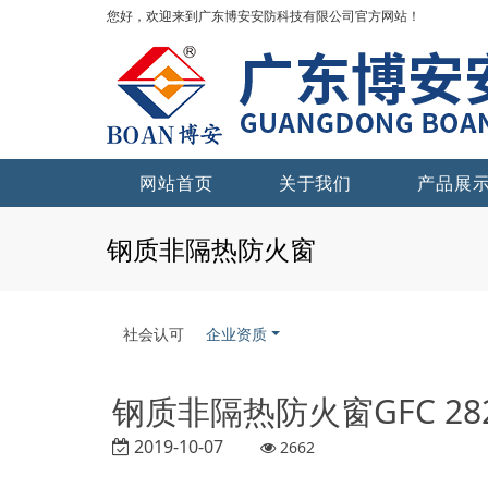
您好，欢迎来到广东博安安防科技有限公司官方网站！
网站首页
关于我们
产品展
钢质非隔热防火窗
社会认可
企业资质
钢质非隔热防火窗GFC 2820
2019-10-07
2662