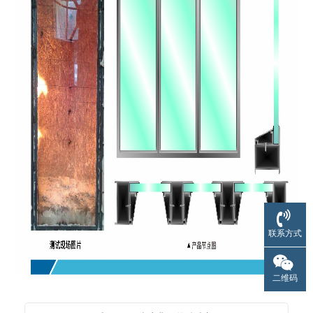
联系方式
二维码