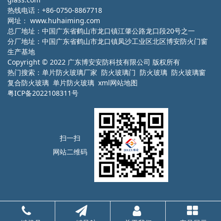
热线电话：+86-0750-8867718
网址：
www.huhaiming.com
总厂地址：中国广东省鹤山市龙口镇江肇公路龙口段20号之一
分厂地址：中国广东省鹤山市龙口镇凤沙工业区北区博安防火门窗
生产基地
Copyright © 2022 广东博安安防科技有限公司 版权所有
热门搜索：
单片防火玻璃厂家
防火玻璃门 防火玻璃 防火玻璃窗
复合防火玻璃 单片防火玻璃
xml网站地图
粤ICP备2022108311号
扫一扫
网站二维码