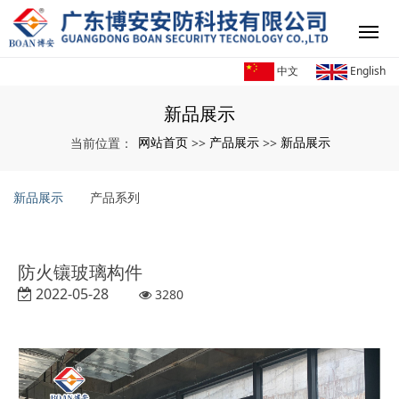
中文
English
新品展示
网站首页
产品展示
新品展示
当前位置：
>>
>>
新品展示
产品系列
防火镶玻璃构件
2022-05-28
3280