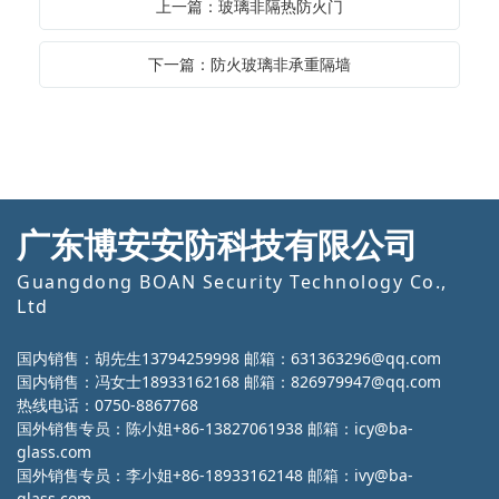
上一篇：玻璃非隔热防火门
下一篇：防火玻璃非承重隔墙
广东博安安防科技有限公司
Guangdong BOAN Security Technology Co.,
Ltd
国内销售：胡先生13794259998 邮箱：631363296@qq.com
国内销售：冯女士18933162168 邮箱：826979947@qq.com
热线电话：0750-8867768
国外销售专员：陈小姐+86-13827061938 邮箱：icy@ba-
glass.com
国外销售专员：李小姐+86-18933162148 邮箱：ivy@ba-
glass.com