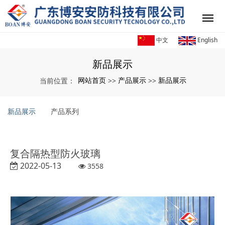
中文
English
新品展示
网站首页
产品展示
新品展示
当前位置：
>>
>>
新品展示
产品系列
复合隔热型防火玻璃
2022-05-13
3558