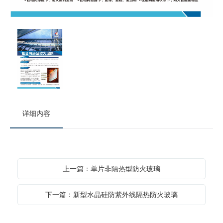
详细内容
上一篇：单片非隔热型防火玻璃
下一篇：新型水晶硅防紫外线隔热防火玻璃