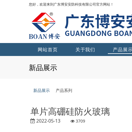
您好，欢迎来到广东博安安防科技有限公司官方网站！
网站首页
关于我们
产品展
新品展示
新品展示
产品系列
单片高硼硅防火玻璃
2022-05-13
3709