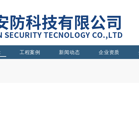
示
工程案例
新闻动态
企业资质