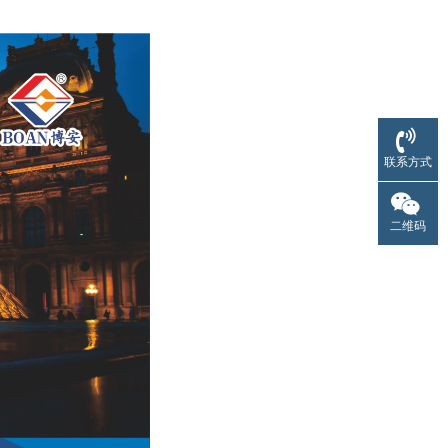
联系方式
二维码