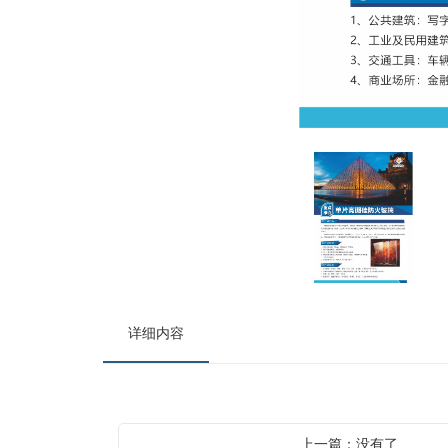
详细内容
上一篇：没有了