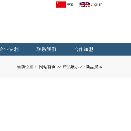
中文
English
企业专利
联系我们
合作加盟
网站首页
产品展示
新品展示
当前位置：
>>
>>