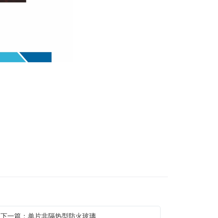
下一篇：单片非隔热型防火玻璃