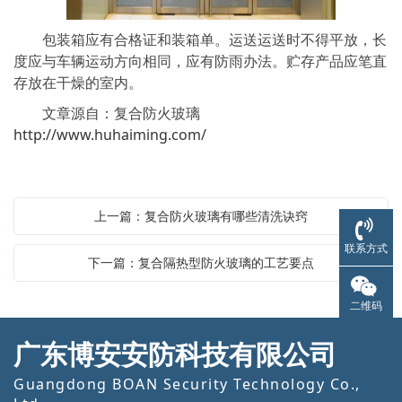
包装箱应有合格证和装箱单。运送运送时不得平放，长
度应与车辆运动方向相同，应有防雨办法。贮存产品应笔直
存放在干燥的室内。
文章源自：复合防火玻璃
http://www.huhaiming.com/
上一篇：复合防火玻璃有哪些清洗诀窍
联系方式
下一篇：复合隔热型防火玻璃的工艺要点
二维码
广东博安安防科技有限公司
Guangdong BOAN Security Technology Co.,