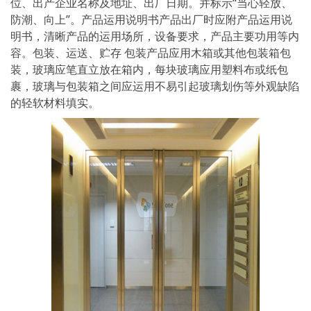
位、出产企业名称及地址、出厂日期。并标示“当心轻放、
防潮、向上”。产品运用说明书产品出厂时应附产品运用说
明书，清晰产品的运用场所，设备要求，产品主要功用等内
容。包装、运送、贮存 包装产品应用木箱或其他包装箱包
装，玻璃应笔直立放在箱内，每块玻璃应用塑料布或纸包
裹，玻璃与包装箱之间应运用不易引起玻璃划伤等外观缺陷
的轻软材料填实。