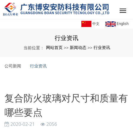
中文
English
行业资讯
网站首页
新闻动态
行业资讯
当前位置：
>>
>>
公司新闻
行业资讯
复合防火玻璃对尺寸和质量有
哪些要点
2020-02-21
2056