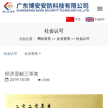
中文
English
社会认可
网站首页
企业资质
社会认可
当前位置：
>>
>>
社会认可
企业资质
经济贡献三等奖
2019-10-09
2346