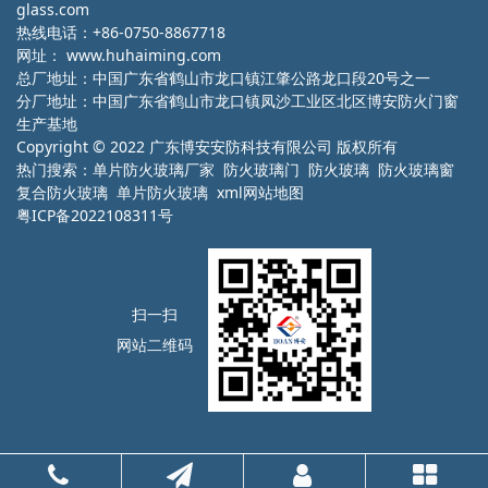
glass.com
热线电话：+86-0750-8867718
网址：
www.huhaiming.com
总厂地址：中国广东省鹤山市龙口镇江肇公路龙口段20号之一
分厂地址：中国广东省鹤山市龙口镇凤沙工业区北区博安防火门窗
生产基地
Copyright © 2022 广东博安安防科技有限公司 版权所有
热门搜索：
单片防火玻璃厂家
防火玻璃门 防火玻璃 防火玻璃窗
复合防火玻璃 单片防火玻璃
xml网站地图
粤ICP备2022108311号
扫一扫
网站二维码