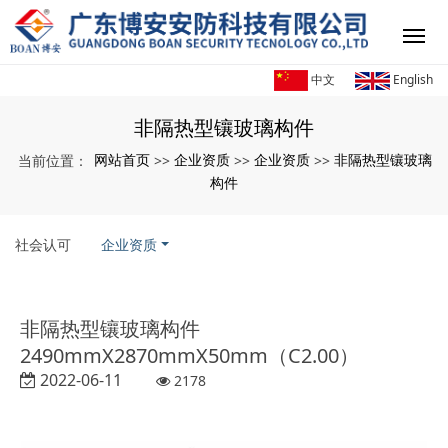
中文
English
非隔热型镶玻璃构件
网站首页
企业资质
企业资质
非隔热型镶玻璃
当前位置：
>>
>>
>>
构件
社会认可
企业资质
非隔热型镶玻璃构件
2490mmX2870mmX50mm（C2.00）
2022-06-11
2178