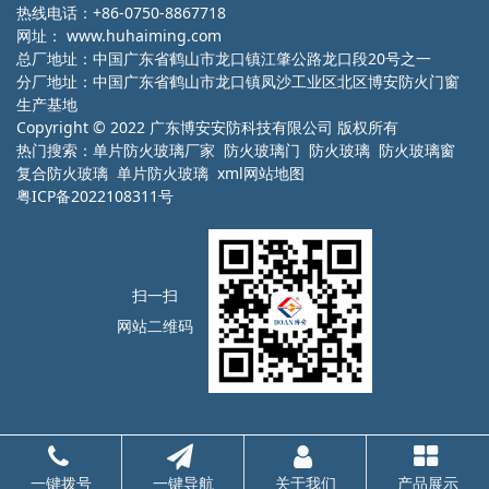
热线电话：+86-0750-8867718
网址：
www.huhaiming.com
总厂地址：中国广东省鹤山市龙口镇江肇公路龙口段20号之一
分厂地址：中国广东省鹤山市龙口镇凤沙工业区北区博安防火门窗
生产基地
Copyright © 2022 广东博安安防科技有限公司 版权所有
热门搜索：
单片防火玻璃厂家
防火玻璃门 防火玻璃 防火玻璃窗
复合防火玻璃 单片防火玻璃
xml网站地图
粤ICP备2022108311号
扫一扫
网站二维码
一键拨号
一键导航
关于我们
产品展示