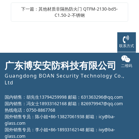
下一篇：其他材质非隔热防火门 QTFM-2130-bd5-
C1.50-2-不锈钢
联系方式
广东博安安防科技有限公司
二维码
Guangdong BOAN Security Technology Co.,
Ltd
国内销售：胡先生13794259998 邮箱：631363296@qq.com
国内销售：冯女士18933162168 邮箱：826979947@qq.com
热线电话：0750-8867768
国外销售专员：陈小姐+86-13827061938 邮箱：icy@ba-
glass.com
国外销售专员：李小姐+86-18933162148 邮箱：ivy@ba-
glass.com