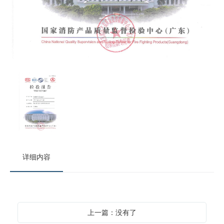
详细内容
上一篇：没有了