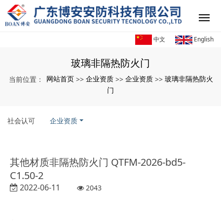
中文
English
玻璃非隔热防火门
网站首页
企业资质
企业资质
玻璃非隔热防火
当前位置：
>>
>>
>>
门
社会认可
企业资质
其他材质非隔热防火门 QTFM-2026-bd5-
C1.50-2
2022-06-11
2043