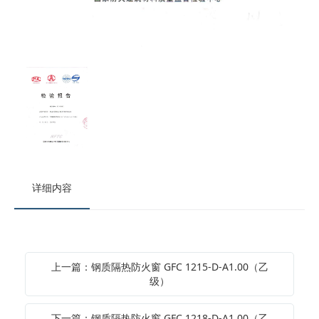
详细内容
上一篇：钢质隔热防火窗 GFC 1215-D-A1.00（乙
级）
下一篇：钢质隔热防火窗 GFC 1218-D-A1.00（乙