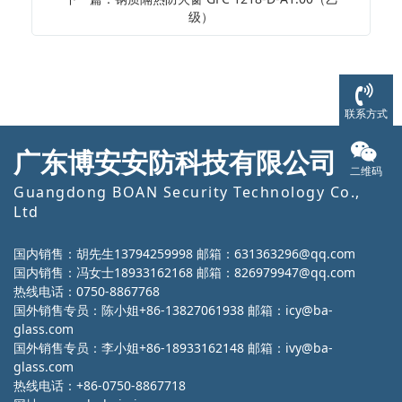
级）
联系方式
广东博安安防科技有限公司
二维码
Guangdong BOAN Security Technology Co.,
Ltd
国内销售：胡先生13794259998 邮箱：631363296@qq.com
国内销售：冯女士18933162168 邮箱：826979947@qq.com
热线电话：0750-8867768
国外销售专员：陈小姐+86-13827061938 邮箱：icy@ba-
glass.com
国外销售专员：李小姐+86-18933162148 邮箱：ivy@ba-
glass.com
热线电话：+86-0750-8867718