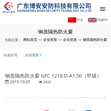
中文
English
钢质隔热防火窗
网站首页
企业资质
企业资质
钢质隔热防火窗
当前位置：
>>
>>
>>
社会认可
企业资质
钢质隔热防火窗 GFC 1218-D-A1.50（甲级）
2019-10-07
2433