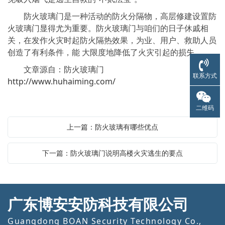
防火玻璃门是一种活动的防火分隔物，高层修建设置防
火玻璃门显得尤为重要。防火玻璃门与咱们的日子休戚相
关，在发作火灾时起防火隔热效果，为业、用户、救助人员
创造了有利条件，能 大限度地降低了火灾引起的损失。
文章源自：防火玻璃门
联系方式
http://www.huhaiming.com/
二维码
上一篇：防火玻璃有哪些优点
下一篇：防火玻璃门说明高楼火灾逃生的要点
广东博安安防科技有限公司
Guangdong BOAN Security Technology Co.,