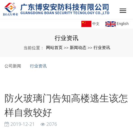
中文
English
行业资讯
网站首页
新闻动态
行业资讯
当前位置：
>>
>>
公司新闻
行业资讯
防火玻璃门告知高楼逃生该怎
样自救较好
2019-12-21
2076