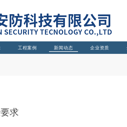
示
工程案例
新闻动态
企业资质
些要求