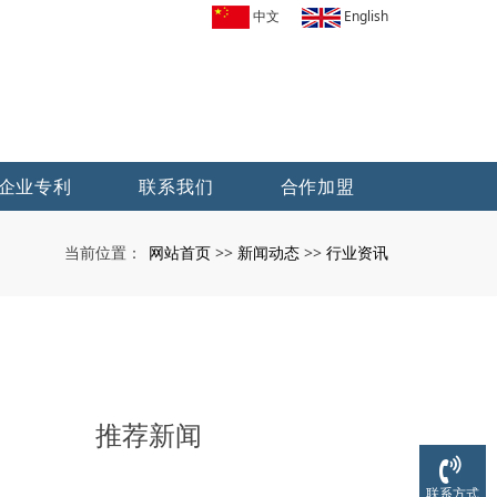
中文
English
企业专利
联系我们
合作加盟
网站首页
新闻动态
行业资讯
当前位置：
>>
>>
推荐新闻
联系方式