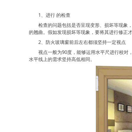
1、进行 的检查
检查的问题包括是否呈现变形、损坏等现象，还
的翘曲。假如发现损坏等现象，要将其进行修正
2、防火玻璃窗前后左右都须坚持一定视点
视点一般为90度，能够运用水平尺进行校对，
水平线上的需求坚持高低相同。