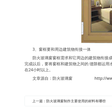
3、窗框要和周边建筑物衔接一体
防火玻璃窗窗框需求和它周边的建筑物衔接成为
完成以后，要将窗框和建筑物之间的 缝隙都运用
在24小时以上。
文章源自：防火玻璃窗
http://w
上一篇：防火玻璃窗制作主要使用的材料有哪些