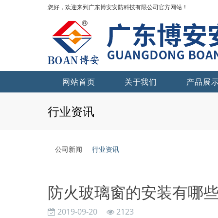
您好，欢迎来到广东博安安防科技有限公司官方网站！
网站首页
关于我们
产品展
行业资讯
公司新闻
行业资讯
防火玻璃窗的安装有哪
2019-09-20
2123