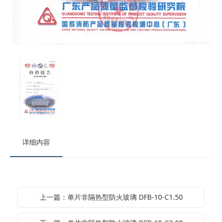
详细内容
上一篇：单片非隔热型防火玻璃 DFB-10-C1.50