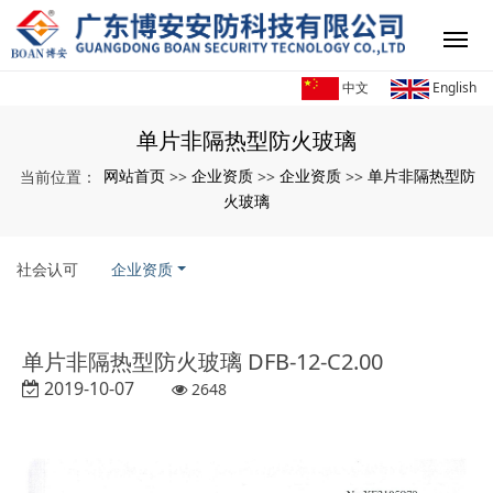
中文
English
单片非隔热型防火玻璃
网站首页
企业资质
企业资质
单片非隔热型防
当前位置：
>>
>>
>>
火玻璃
社会认可
企业资质
单片非隔热型防火玻璃 DFB-12-C2.00
2019-10-07
2648