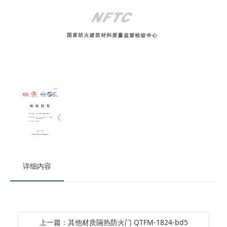
详细内容
上一篇：其他材质隔热防火门 QTFM-1824-bd5