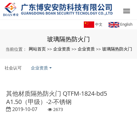
中文
English
玻璃隔热防火门
网站首页
企业资质
企业资质
玻璃隔热防火门
当前位置：
>>
>>
>>
社会认可
企业资质
其他材质隔热防火门 QTFM-1824-bd5
A1.50（甲级）-2-不锈钢
2019-10-07
2673