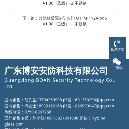
A1.00（乙级）-2-不锈钢
下一篇：其他材质隔热防火门 QTFM-1124-bd5
A1.00（乙级）-1-不锈钢
联系方式
广东博安安防科技有限公司
二维码
Guangdong BOAN Security Technology Co.,
Ltd
国内销售：胡先生13794259998 邮箱：631363296@qq.com
国内销售：冯女士18933162168 邮箱：826979947@qq.com
热线电话：0750-8867768
国外销售专员：陈小姐+86-13827061938 邮箱：icy@ba-
glass.com