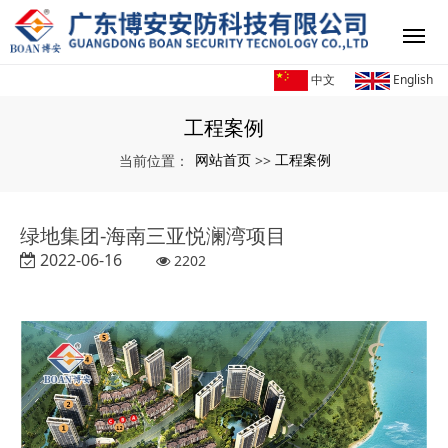
中文
English
工程案例
网站首页
工程案例
当前位置：
>>
绿地集团-海南三亚悦澜湾项目
2022-06-16
2202