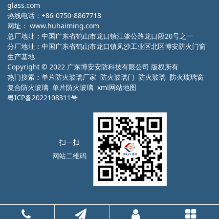
glass.com
热线电话：+86-0750-8867718
网址：
www.huhaiming.com
总厂地址：中国广东省鹤山市龙口镇江肇公路龙口段20号之一
分厂地址：中国广东省鹤山市龙口镇凤沙工业区北区博安防火门窗
生产基地
Copyright © 2022 广东博安安防科技有限公司 版权所有
热门搜索：
单片防火玻璃厂家
防火玻璃门 防火玻璃 防火玻璃窗
复合防火玻璃 单片防火玻璃
xml网站地图
粤ICP备2022108311号
扫一扫
网站二维码