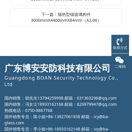
下一篇：隔热型镶玻璃构件
3000mmX4400mmX84mm（A2.00）
联系方式
广东博安安防科技有限公司
二维码
Guangdong BOAN Security Technology Co.,
Ltd
国内销售：胡先生13794259998 邮箱：631363296@qq.com
国内销售：冯女士18933162168 邮箱：826979947@qq.com
热线电话：0750-8867768
国外销售专员：陈小姐+86-13827061938 邮箱：icy@ba-
glass.com
国外销售专员：李小姐+86-18933162148 邮箱：ivy@ba-