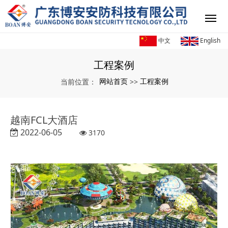
中文
English
工程案例
网站首页
工程案例
当前位置：
>>
越南FCL大酒店
2022-06-05
3170