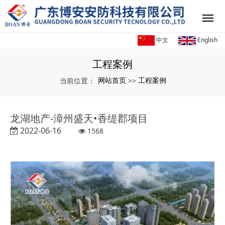
中文
English
工程案例
网站首页
工程案例
当前位置：
>>
龙湖地产-漳州盛天•香缇郡项目
2022-06-16
1568