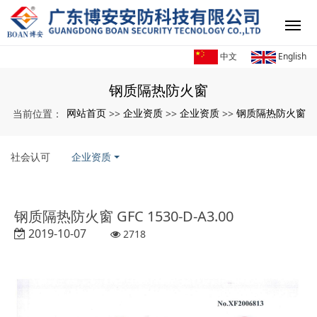
中文
English
钢质隔热防火窗
网站首页
企业资质
企业资质
钢质隔热防火窗
当前位置：
>>
>>
>>
社会认可
企业资质
钢质隔热防火窗 GFC 1530-D-A3.00
2019-10-07
2718