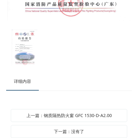
详细内容
上一篇：钢质隔热防火窗 GFC 1530-D-A2.00
下一篇：没有了