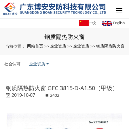
中文
English
钢质隔热防火窗
网站首页
企业资质
企业资质
钢质隔热防火窗
当前位置：
>>
>>
>>
社会认可
企业资质
钢质隔热防火窗 GFC 3815-D-A1.50（甲级）
2019-10-07
2402