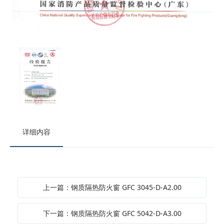
详细内容
上一篇：钢质隔热防火窗 GFC 3045-D-A2.00
下一篇：钢质隔热防火窗 GFC 5042-D-A3.00