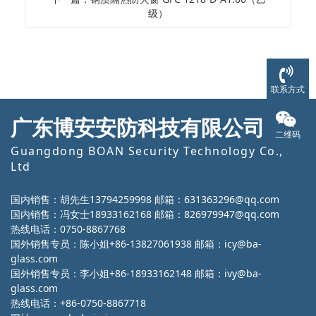
级）
联系方式
广东博安安防科技有限公司
二维码
Guangdong BOAN Security Technology Co.,
Ltd
国内销售：胡先生13794259998 邮箱：631363296@qq.com
国内销售：冯女士18933162168 邮箱：826979947@qq.com
热线电话：0750-8867768
国外销售专员：陈小姐+86-13827061938 邮箱：icy@ba-
glass.com
国外销售专员：李小姐+86-18933162148 邮箱：ivy@ba-
glass.com
热线电话：+86-0750-8867718