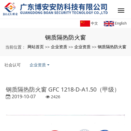
中文
English
钢质隔热防火窗
网站首页
企业资质
企业资质
钢质隔热防火窗
当前位置：
>>
>>
>>
社会认可
企业资质
钢质隔热防火窗 GFC 1218-D-A1.50（甲级）
2019-10-07
2426