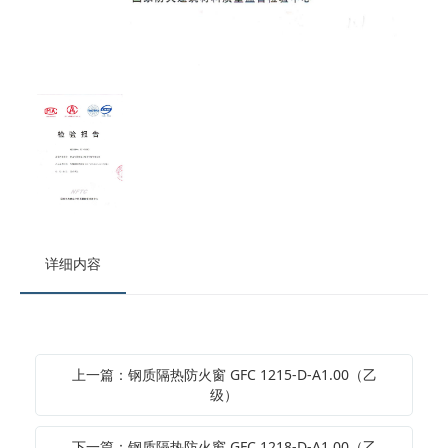
详细内容
上一篇：钢质隔热防火窗 GFC 1215-D-A1.00（乙
级）
下一篇：钢质隔热防火窗 GFC 1218-D-A1.00（乙