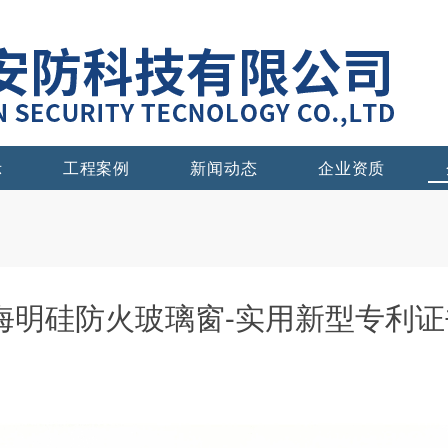
示
工程案例
新闻动态
企业资质
海明硅防火玻璃窗-实用新型专利证