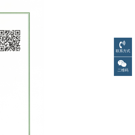
联系方式
二维码