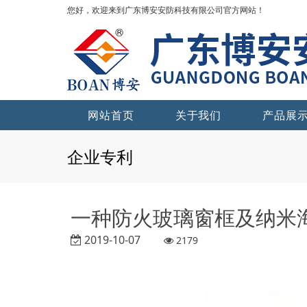
您好，欢迎来到广东博安安防科技有限公司官方网站！
网站首页
关于我们
产品展
企业专利
一种防火玻璃窗框及纳米
2019-10-07
2179